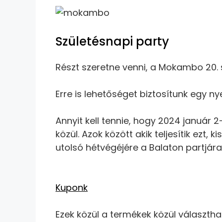
Születésnapi party
Részt szeretne venni, a Mokambo 20.
Erre is lehetőséget biztosítunk egy 
Annyit kell tennie, hogy 2024 január 
közül. Azok között akik teljesítik ezt
utolsó hétvégéjére a Balaton partjára
Kuponk
Ezek közül a termékek közül választha