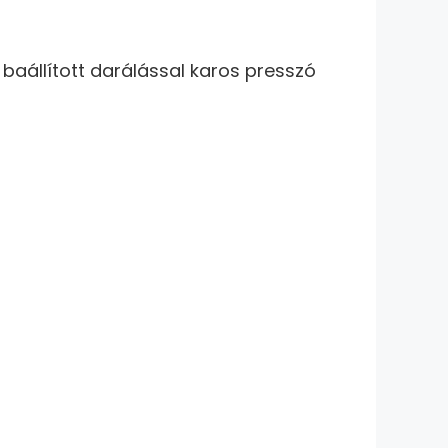
aállított darálással karos presszó