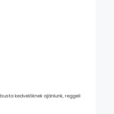
usta kedvelőknek ajánlunk, reggeli