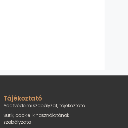
Tájékoztató
Adatvédelmi szabályzat, tájékoztató
Sütik, cookie-k használatának
szabályzata