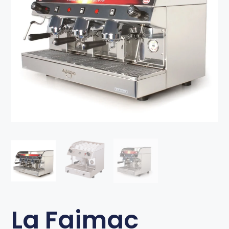
La Faimac