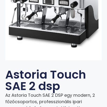
Astoria Touch
SAE 2 dsp
Az Astoria Touch SAE 2 DSP egy modern, 2
főzőcsoportos, professzionális ipari