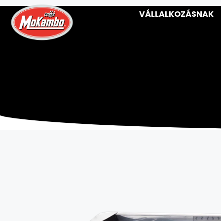
VÁLLALKOZÁSNAK