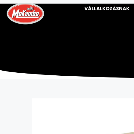
VÁLLALKOZÁSNAK