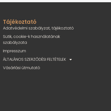
Tájékoztató
Adatvédelmi szabályzat, tájékoztató
Sütik, cookie-k használatának
szabályzata
Impresszum
ÁLTALÁNOS SZERZŐDÉSI FELTÉTELEK
Vásárlási útmutató