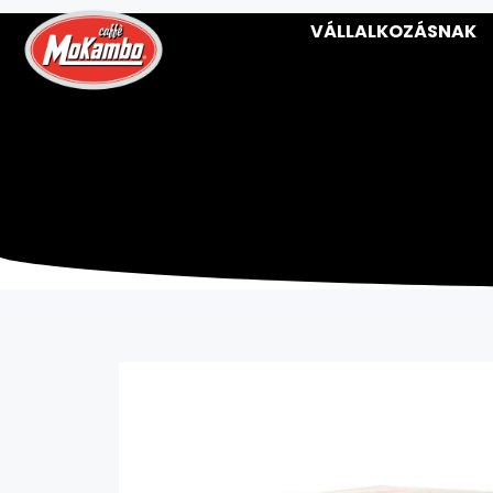
VÁLLALKOZÁSNAK