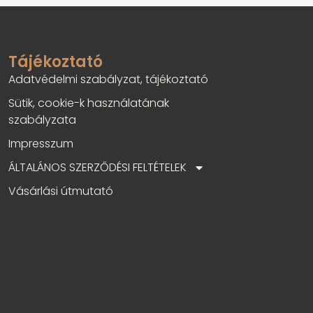
Tájékoztató
Adatvédelmi szabályzat, tájékoztató
Sütik, cookie-k használatának
szabályzata
Impresszum
ÁLTALÁNOS SZERZŐDÉSI FELTÉTELEK
Vásárlási útmutató