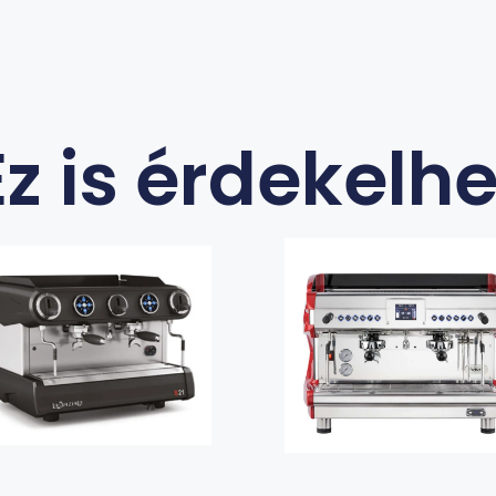
Ez is érdekelhe