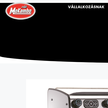
VÁLLALKOZÁSNAK