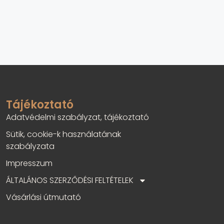
Tájékoztató
Adatvédelmi szabályzat, tájékoztató
Sütik, cookie-k használatának
szabályzata
Impresszum
ÁLTALÁNOS SZERZŐDÉSI FELTÉTELEK
Vásárlási útmutató