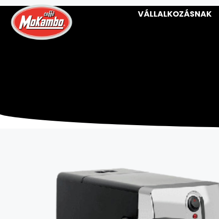
VÁLLALKOZÁSNAK