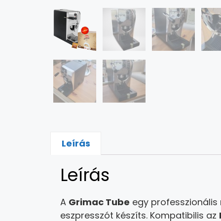
Leírás
Leírás
A
Grimac Tube
egy professzionális
eszpresszót készíts. Kompatibilis az