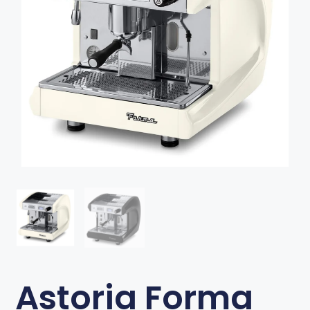
Astoria Forma